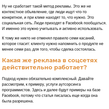
Ну не сработает такой метод рекламы. Это же не
контекстное объявление, где люди ищут что-то
конкретное, и при клике находят то, что нужно. Это
социальная сеть. Люди приходят в Facebook пообщаться.
И именно это нужно учитывать и активно использовать.
К тому же никто не отменял правило семи касаний,
которое гласит: клиенту нужно напомнить о продукте не
менее семи раз, для того, чтобы сделка состоялась.
Какая же реклама в соцсетях
действительно работает?
Подход нужен обязательно комплексный. Давайте
рассмотрим, к примеру, услуги аутсорсинга
программистов. Здесь и далее будут примеры на базе
Facebook, потому что статья писалась еще когда она
была разрешена.