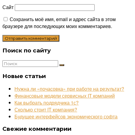
Сайт
Сохранить моё имя, email и адрес сайта в этом
браузере для последующих моих комментариев.
Поиск по сайту
Новые статьи
Нужна ли «почасовка» при работе на результат?
Финансовые модели сервисных IT компаний
Как выбрать подрядчика 1с?
Сколько стоит IT компания?
Будущее интерфейсов экономического софта
Свежие комментарии